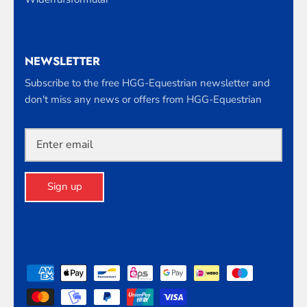
NEWSLETTER
Subscribe to the free HGG-Equestrian newsletter and
don't miss any news or offers from HGG-Equestrian
Sign up