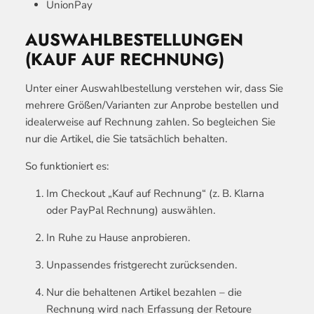
UnionPay
AUSWAHLBESTELLUNGEN
(KAUF AUF RECHNUNG)
Unter einer Auswahlbestellung verstehen wir, dass Sie
mehrere Größen/Varianten zur Anprobe bestellen und
idealerweise auf Rechnung zahlen. So begleichen Sie
nur die Artikel, die Sie tatsächlich behalten.
So funktioniert es:
Im Checkout „Kauf auf Rechnung“ (z. B. Klarna
oder PayPal Rechnung) auswählen.
In Ruhe zu Hause anprobieren.
Unpassendes fristgerecht zurücksenden.
Nur die behaltenen Artikel bezahlen – die
Rechnung wird nach Erfassung der Retoure