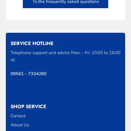
To the frequently asked questions
SERVICE HOTLINE
Telephone support and advice Mon. - Fri. 10:00 to 16:00
at:
09561 - 7334280
SHOP SERVICE
Contact
About Us